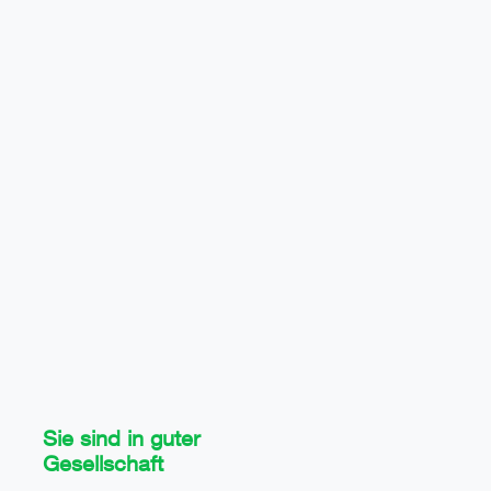
Sie sind in guter
Gesellschaft