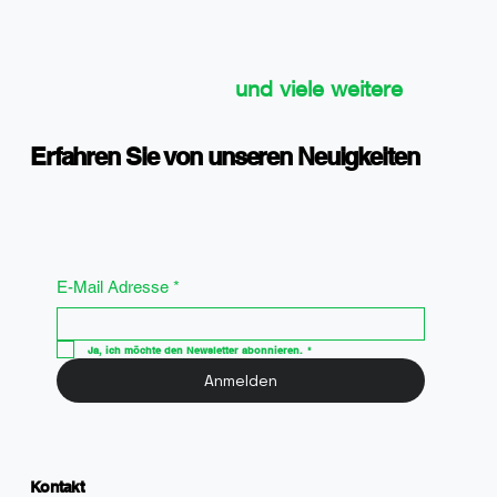
und viele weitere
Erfahren Sie von unseren Neuigkeiten
E-Mail Adresse
*
Ja, ich möchte den Newsletter abonnieren.
*
Anmelden
Kontakt