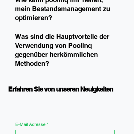
mein Bestandsmanagement zu
optimieren?
Was sind die Hauptvorteile der
Verwendung von Poolinq
gegenüber herkömmlichen
Methoden?
Erfahren Sie von unseren Neuigkeiten
E-Mail Adresse
*