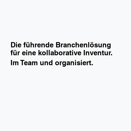
Die führende Branchenlösung
für eine kollaborative Inventur.
Im Team und organisiert.