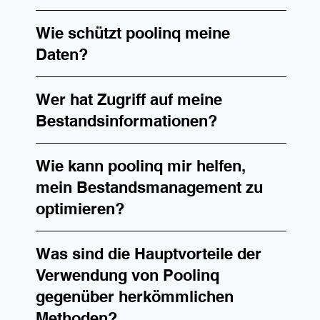
Wie schützt poolinq meine
Daten?
Wer hat Zugriff auf meine
Bestandsinformationen?
Wie kann poolinq mir helfen,
mein Bestandsmanagement zu
optimieren?
Was sind die Hauptvorteile der
Verwendung von Poolinq
gegenüber herkömmlichen
Methoden?