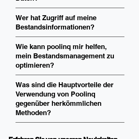
Wer hat Zugriff auf meine
Bestandsinformationen?
Wie kann poolinq mir helfen,
mein Bestandsmanagement zu
optimieren?
Was sind die Hauptvorteile der
Verwendung von Poolinq
gegenüber herkömmlichen
Methoden?