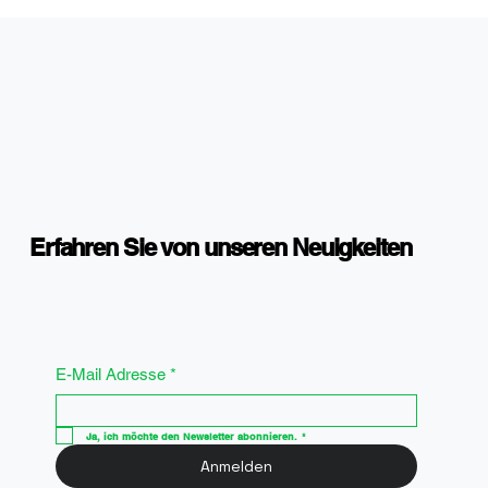
Erfahren Sie von unseren Neuigkeiten
E-Mail Adresse
*
Ja, ich möchte den Newsletter abonnieren.
*
Anmelden